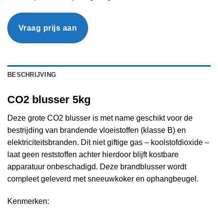
Vraag prijs aan
BESCHRIJVING
CO2 blusser 5kg
Deze grote CO2 blusser is met name geschikt voor de
bestrijding van brandende vloeistoffen (klasse B) en
elektriciteitsbranden. Dit niet giftige gas – koolstofdioxide –
laat geen reststoffen achter hierdoor blijft kostbare
apparatuur onbeschadigd. Deze brandblusser wordt
compleet geleverd met sneeuwkoker en ophangbeugel.
Kenmerken: