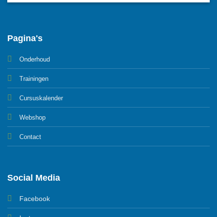
Pagina's
Onderhoud
Trainingen
Cursuskalender
Webshop
Contact
Social Media
Facebook