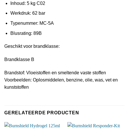
Inhoud: 5 kg C02
Werkdruk: 62 bar
Typenummer: MC-5A
Blusrating: 89B
Geschikt voor brandklasse:
Brandklasse B
Brandstof: Vloeistoffen en smeltende vaste stoffen
Voorbeelden: Oplosmiddelen, benzine, olie, was, vet en
kunststoffen
GERELATEERDE PRODUCTEN