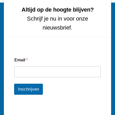
Altijd op de hoogte blijven?
Schrijf je nu in voor onze
nieuwsbrief.
Email
*
Inschrijven