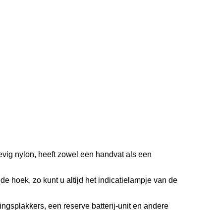
vig nylon, heeft zowel een handvat als een
e hoek, zo kunt u altijd het indicatielampje van de
ingsplakkers, een reserve batterij-unit en andere