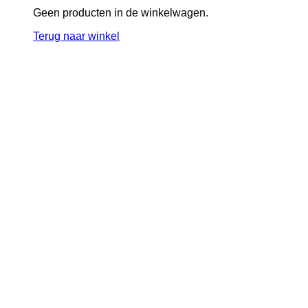
Geen producten in de winkelwagen.
Terug naar winkel