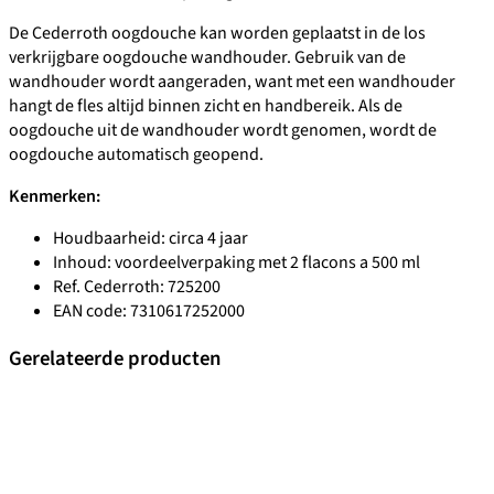
De Cederroth oogdouche kan worden geplaatst in de los
verkrijgbare oogdouche wandhouder. Gebruik van de
wandhouder wordt aangeraden, want met een wandhouder
hangt de fles altijd binnen zicht en handbereik. Als de
oogdouche uit de wandhouder wordt genomen, wordt de
oogdouche automatisch geopend.
Kenmerken:
Houdbaarheid: circa 4 jaar
Inhoud: voordeelverpaking met 2 flacons a 500 ml
Ref. Cederroth: 725200
EAN code: 7310617252000
Gerelateerde producten