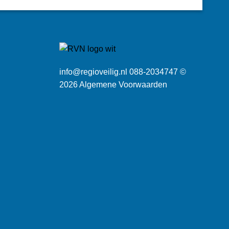
info@regioveilig.nl 088-2034747 ©
2026
Algemene Voorwaarden