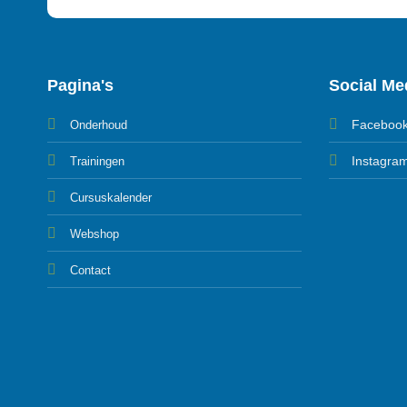
Pagina's
Social Me
Faceboo
Onderhoud
Instagra
Trainingen
Cursuskalender
Webshop
Contact