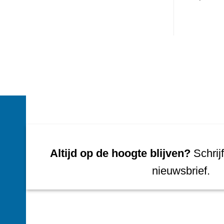
Altijd op de hoogte blijven?
Schrijf
nieuwsbrief.