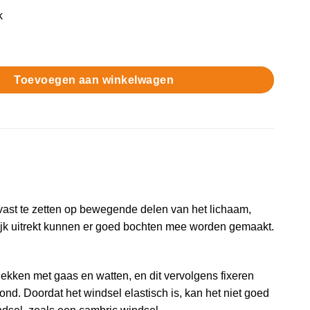
k
aantal
Toevoegen aan winkelwagen
vast te zetten op bewegende delen van het lichaam,
ijk uitrekt kunnen er goed bochten mee worden gemaakt.
ekken met gaas en watten, en dit vervolgens fixeren
ond. Doordat het windsel elastisch is, kan het niet goed