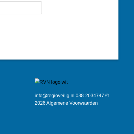
info@regioveilig.nl 088-2034747 ©
2026
Algemene Voorwaarden