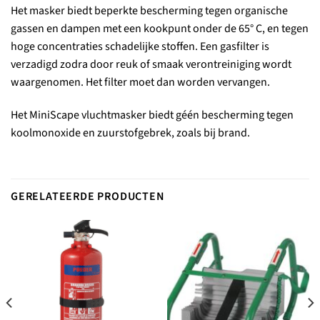
Het masker biedt beperkte bescherming tegen organische
gassen en dampen met een kookpunt onder de 65° C, en tegen
hoge concentraties schadelijke stoffen. Een gasfilter is
verzadigd zodra door reuk of smaak verontreiniging wordt
waargenomen. Het filter moet dan worden vervangen.
Het MiniScape vluchtmasker biedt géén bescherming tegen
koolmonoxide en zuurstofgebrek, zoals bij brand.
GERELATEERDE PRODUCTEN