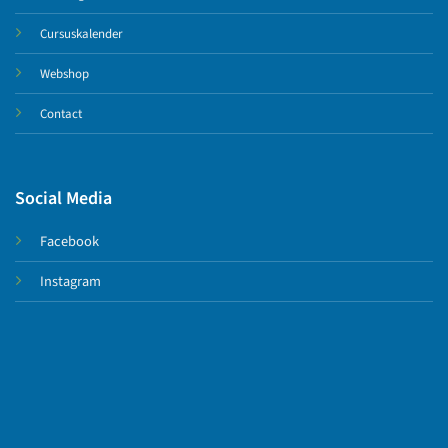
Cursuskalender
Webshop
Contact
Social Media
Facebook
Instagram