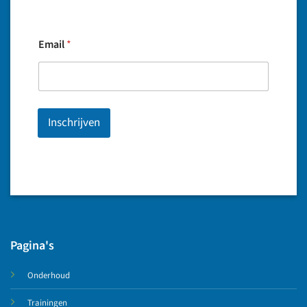
Email
*
Inschrijven
Pagina's
Onderhoud
Trainingen