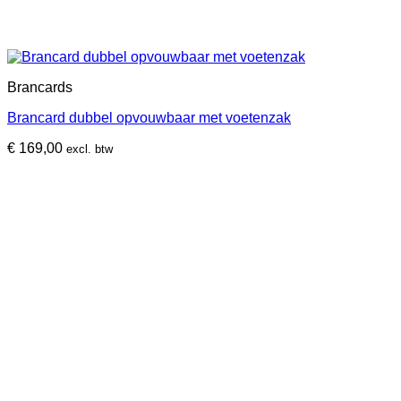
Brancards
Brancard dubbel opvouwbaar met voetenzak
€
169,00
excl. btw