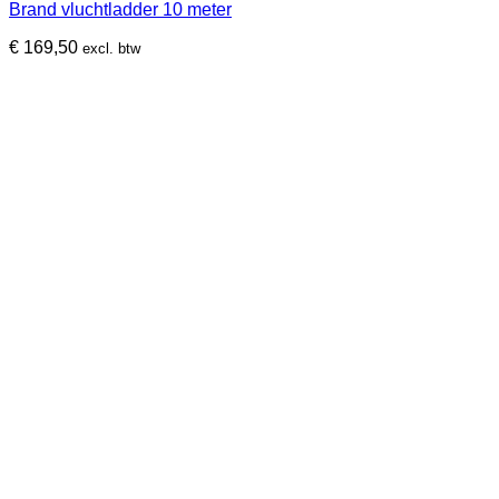
Brand vluchtladder 10 meter
€
169,50
excl. btw