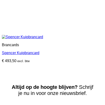
Brancards
Spencer Kuipbrancard
€
493,50
excl. btw
Altijd op de hoogte blijven?
Schrijf
je nu in voor onze nieuwsbrief.