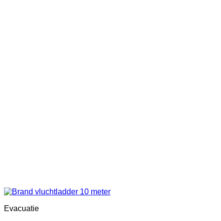
Evacuatie