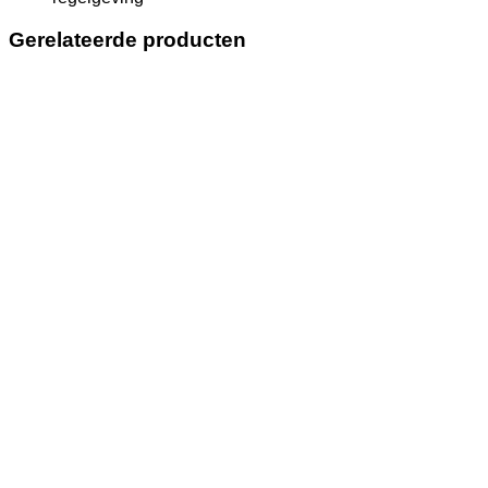
Gerelateerde producten