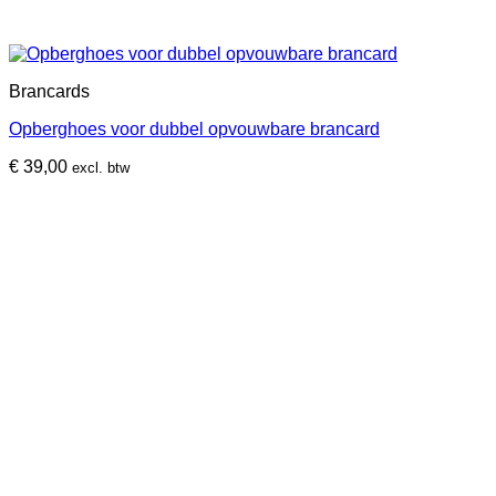
Brancards
Opberghoes voor dubbel opvouwbare brancard
€
39,00
excl. btw