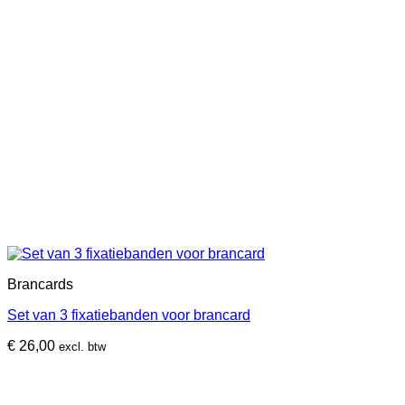
Brancards
Set van 3 fixatiebanden voor brancard
€
26,00
excl. btw