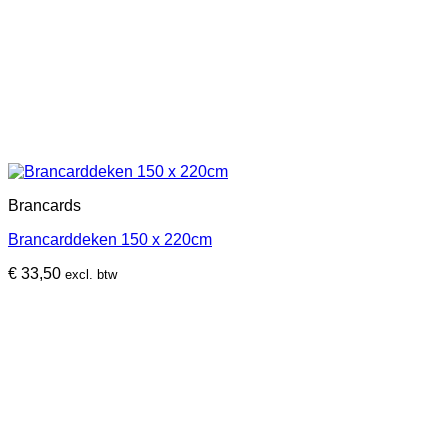
Brancards
Brancarddeken 150 x 220cm
€
33,50
excl. btw