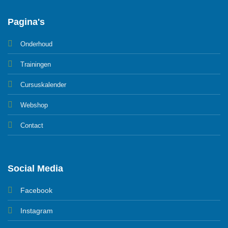
Pagina's
Onderhoud
Trainingen
Cursuskalender
Webshop
Contact
Social Media
Facebook
Instagram