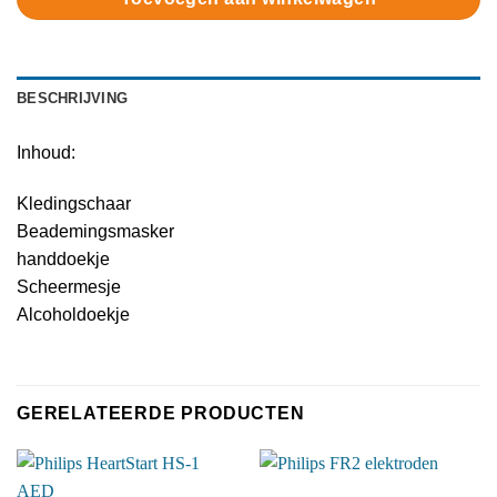
BESCHRIJVING
Inhoud:
Kledingschaar
Beademingsmasker
handdoekje
Scheermesje
Alcoholdoekje
GERELATEERDE PRODUCTEN