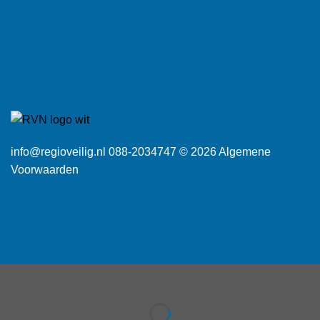
info@regioveilig.nl 088-2034747 © 2026
Algemene
Voorwaarden