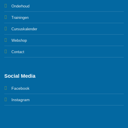
Onderhoud
Trainingen
Cursuskalender
Webshop
Contact
Social Media
Facebook
Instagram