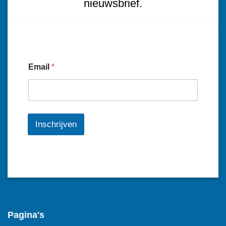
nieuwsbrief.
Email
*
Inschrijven
Pagina's