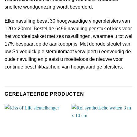
snellere wondgenezing wordt bevorderd.
Elke navulling bevat 30 hoogwaardige vingerpleisters van
120 x 20mm. Bestel de 6496 navulling per stuk of kies voor
het voordeelpakket met zes navullingen, waarmee u tot wel
17% bespaart op de aankoopprijs. Met de rode sleutel van
uw Salvequick pleisterautomaat verwijdert u eenvoudig de
oude navulling en plaatst u moeiteloos de nieuwe voor
continue beschikbaarheid van hoogwaardige pleisters.
GERELATEERDE PRODUCTEN