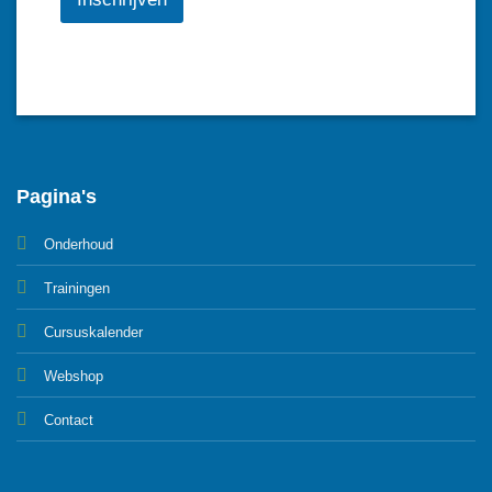
Pagina's
Onderhoud
Trainingen
Cursuskalender
Webshop
Contact