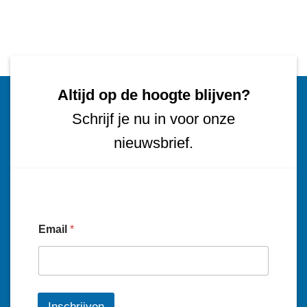
Altijd op de hoogte blijven?
Schrijf je nu in voor onze
nieuwsbrief.
Email
*
Inschrijven