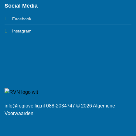
Social Media
Facebook
Instagram
info@regioveilig.nl 088-2034747 © 2026
Algemene
Voorwaarden