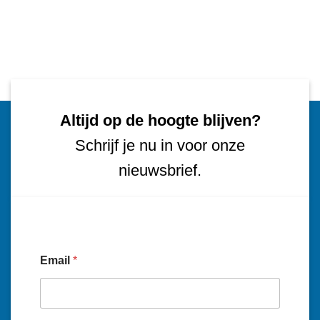
Altijd op de hoogte blijven?
Schrijf je nu in voor onze
nieuwsbrief.
Email
*