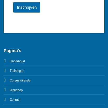
Inschrijven
Pagina's
Onderhoud
Trainingen
Cursuskalender
Webshop
Contact