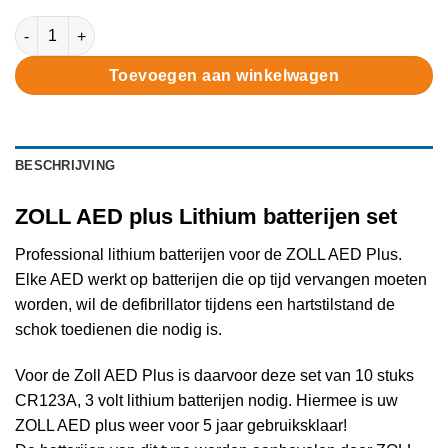
ZOLL AED plus Lithium batterijen set aantal
Toevoegen aan winkelwagen
BESCHRIJVING
ZOLL AED plus Lithium batterijen set
Professional lithium batterijen voor de ZOLL AED Plus.
Elke AED werkt op batterijen die op tijd vervangen moeten
worden, wil de defibrillator tijdens een hartstilstand de
schok toedienen die nodig is.
Voor de Zoll AED Plus is daarvoor deze set van 10 stuks
CR123A, 3 volt lithium batterijen nodig. Hiermee is uw
ZOLL AED plus weer voor 5 jaar gebruiksklaar!