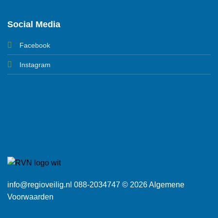
Social Media
Facebook
Instagram
info@regioveilig.nl 088-2034747 © 2026
Algemene
Voorwaarden