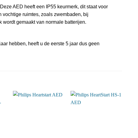
 Deze AED heeft een IP55 keurmerk, dit staat voor
in vochtige ruimtes, zoals zwembaden, bij
k wordt gemaakt van normale batterijen.
aar hebben, heeft u de eerste 5 jaar dus geen