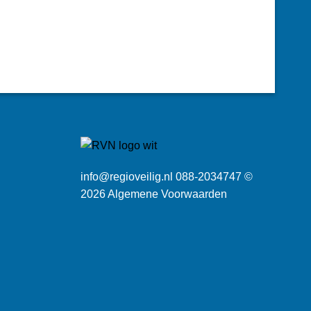
info@regioveilig.nl 088-2034747 ©
2026
Algemene Voorwaarden