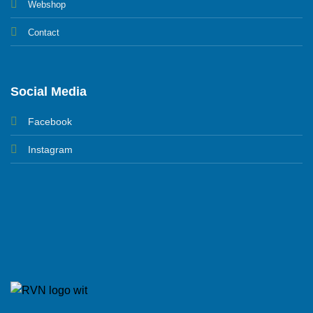
Webshop
Contact
Social Media
Facebook
Instagram