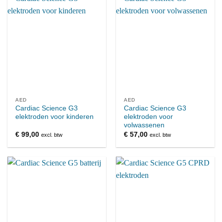
AED
AED
Cardiac Science G3
Cardiac Science G3
elektroden voor kinderen
elektroden voor
volwassenen
€
99,00
€
57,00
excl. btw
excl. btw