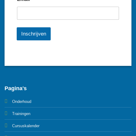
Inschrijven
Pagina's
Onderhoud
Trainingen
Cursuskalender