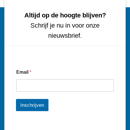
Altijd op de hoogte blijven?
Schrijf je nu in voor onze
nieuwsbrief.
Email
*
Inschrijven