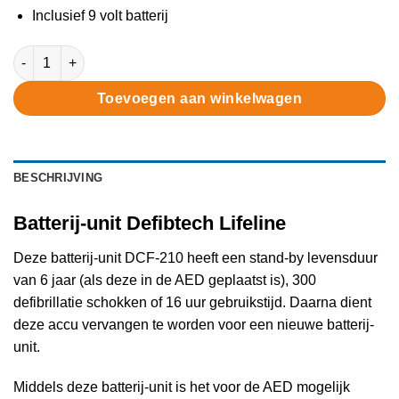
Inclusief 9 volt batterij
Batterij-unit Defibtech Lifeline aantal
Toevoegen aan winkelwagen
BESCHRIJVING
Batterij-unit Defibtech Lifeline
Deze batterij-unit DCF-210 heeft een stand-by levensduur
van 6 jaar (als deze in de AED geplaatst is), 300
defibrillatie schokken of 16 uur gebruikstijd. Daarna dient
deze accu vervangen te worden voor een nieuwe batterij-
unit.
Middels deze batterij-unit is het voor de AED mogelijk