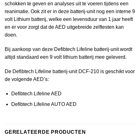
schokken te geven en analyses uit te voeren tijdens een
reanimatie. Ook zit er in deze batterij-unit nog een interne 9
volt Lithium batterij, welke een levensduur van 1 jaar heeft
en er voor zorgt dat de AED uitgebreide zelftesten kan
doen.
Bij aankoop van deze Defibtech Lifeline batterij-unit wordt
altijd standaard een 9 volt lithium batterij mee geleverd.
De Defibtech Lifeline batterij-unit DCF-210 is geschikt voor
de volgende AED’s:
Defibtech Lifeline AED
Defibtech Lifeline AUTO AED
GERELATEERDE PRODUCTEN