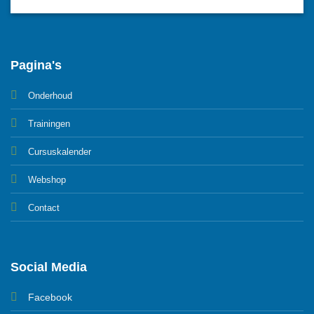
Pagina's
Onderhoud
Trainingen
Cursuskalender
Webshop
Contact
Social Media
Facebook