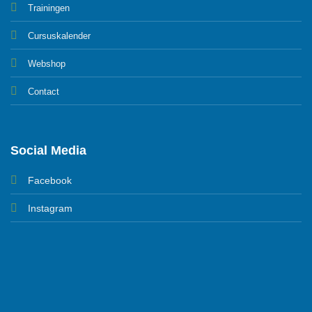
Trainingen
Cursuskalender
Webshop
Contact
Social Media
Facebook
Instagram