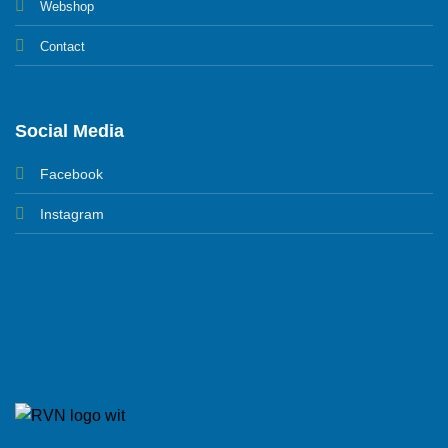
Webshop
Contact
Social Media
Facebook
Instagram