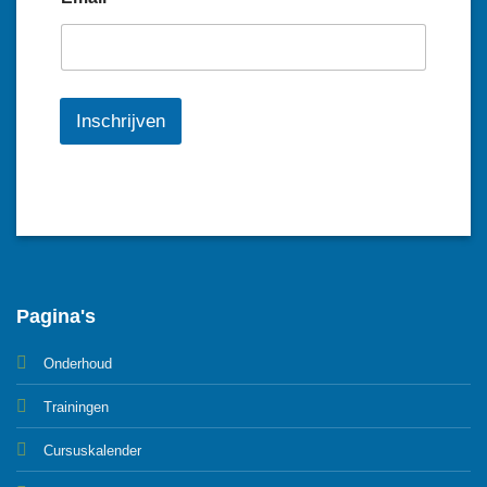
Inschrijven
Pagina's
Onderhoud
Trainingen
Cursuskalender