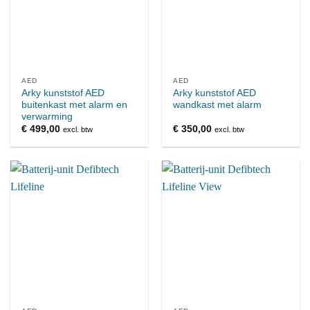
AED
AED
Arky kunststof AED
Arky kunststof AED
buitenkast met alarm en
wandkast met alarm
verwarming
€
499,00
€
350,00
excl. btw
excl. btw