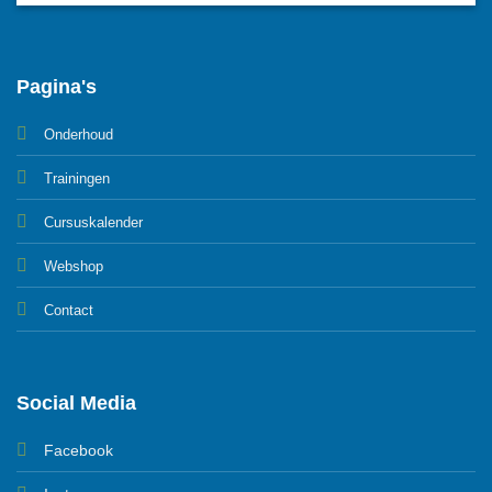
Pagina's
Onderhoud
Trainingen
Cursuskalender
Webshop
Contact
Social Media
Facebook