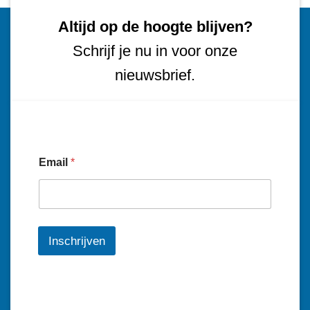
Altijd op de hoogte blijven?
Schrijf je nu in voor onze
nieuwsbrief.
Email
*
Inschrijven