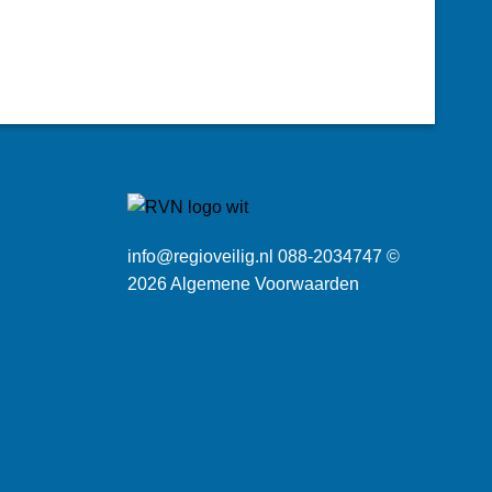
info@regioveilig.nl 088-2034747 ©
2026
Algemene Voorwaarden