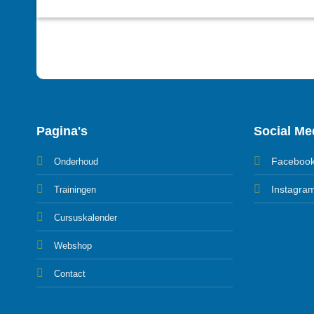
Pagina's
Social Me
Faceboo
Onderhoud
Instagra
Trainingen
Cursuskalender
Webshop
Contact