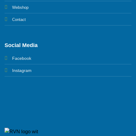
Webshop
Contact
Social Media
Facebook
Instagram