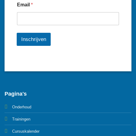
Email
*
Inschrijven
Pagina's
Onderhoud
Trainingen
Cursuskalender