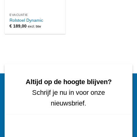
EVACUATIE
Rolstoel Dynamic
€
189,00
excl. btw
Altijd op de hoogte blijven?
Schrijf je nu in voor onze
nieuwsbrief.