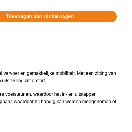
aantal
Toevoegen aan winkelwagen
vervoer en gemakkelijke mobiliteit. Met een zitting van
uitstekend zitcomfort.
re voetsteunen, waardoor het in- en uitstappen
lapbaar, waardoor hij handig kan worden meegenomen of