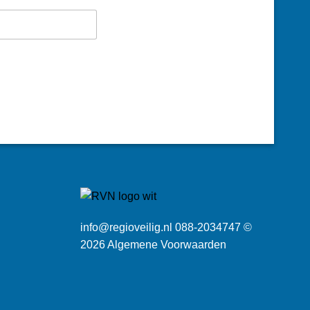
info@regioveilig.nl 088-2034747 ©
2026
Algemene Voorwaarden