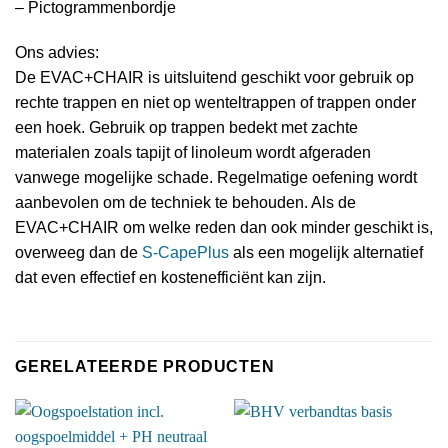
– Pictogrammenbordje
Ons advies:
De EVAC+CHAIR is uitsluitend geschikt voor gebruik op
rechte trappen en niet op wenteltrappen of trappen onder
een hoek. Gebruik op trappen bedekt met zachte
materialen zoals tapijt of linoleum wordt afgeraden
vanwege mogelijke schade. Regelmatige oefening wordt
aanbevolen om de techniek te behouden. Als de
EVAC+CHAIR om welke reden dan ook minder geschikt is,
overweeg dan de
S-CapePlus
als een mogelijk alternatief
dat even effectief en kostenefficiënt kan zijn.
GERELATEERDE PRODUCTEN