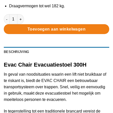
Draagvermogen tot wel 182 kg.
Evac Chair evacuatiestoel 300H aantal
Toevoegen aan winkelwagen
BESCHRIJVING
Evac Chair Evacuatiestoel 300H
In geval van noodsituaties waarin een lift niet bruikbaar of
te riskant is, biedt de EVAC CHAIR een betrouwbaar
transportsysteem over trappen. Snel, veilig en eenvoudig
in gebruik, maakt deze evacuatiestoel het mogelijk om
moeiteloos personen te evacueren.
In tegenstelling tot een traditionele brancard vereist de