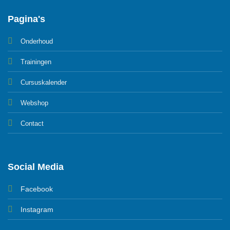
Pagina's
Onderhoud
Trainingen
Cursuskalender
Webshop
Contact
Social Media
Facebook
Instagram