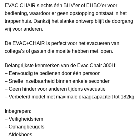
EVAC CHAIR slechts één BHV’er of EHBO’er voor
bediening, waardoor er geen opstopping ontstaat in het
trappenhuis. Dankzij het slanke ontwerp blijft de doorgang
vrij voor anderen.
De EVAC+CHAIR is perfect voor het evacueren van
collega’s of gasten die moeite hebben met lopen.
Belangrijkste kenmerken van de Evac Chair 300H:
– Eenvoudig te bedienen door één persoon
– Snelle inzetbaarheid binnen enkele seconden
– Geen hinder voor anderen tijdens evacuatie
– Verbeterd model met maximale draagcapaciteit tot 182kg
Inbegrepen:
– Veiligheidsriem
– Ophangbeugels
– Afdekhoes