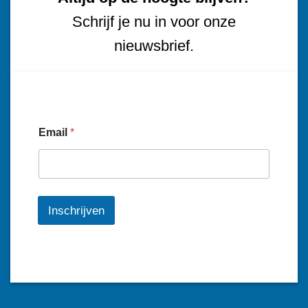
Schrijf je nu in voor onze
nieuwsbrief.
Email
*
Inschrijven