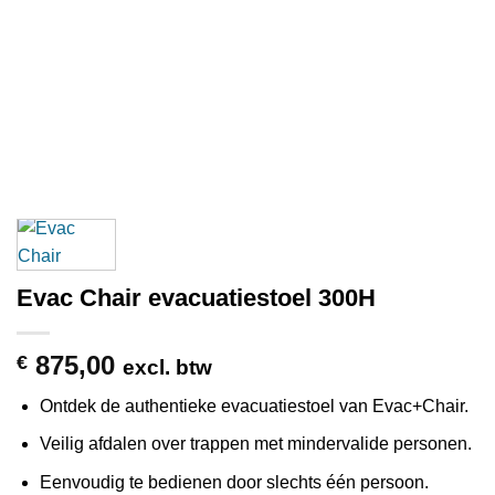
Evac Chair evacuatiestoel 300H
875,00
€
excl. btw
Ontdek de authentieke evacuatiestoel van Evac+Chair.
Veilig afdalen over trappen met mindervalide personen.
Eenvoudig te bedienen door slechts één persoon.