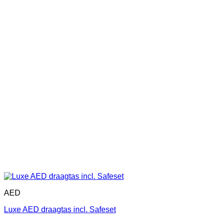
AED
Luxe AED draagtas incl. Safeset