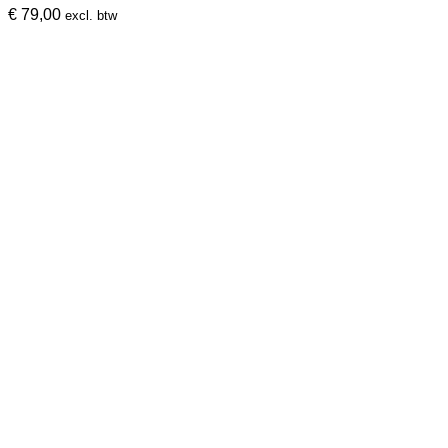
€
79,00
excl. btw