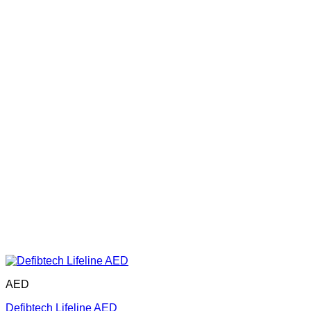
AED
Defibtech Lifeline AED