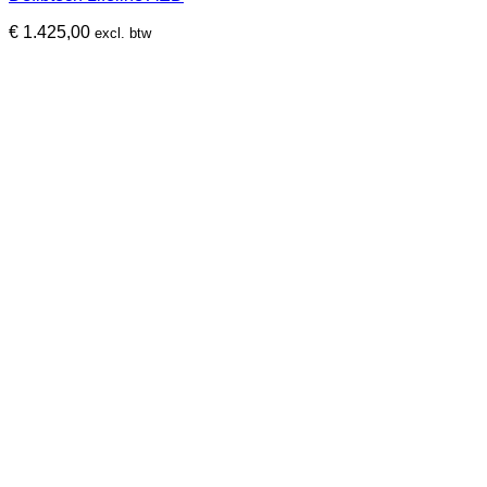
€
1.425,00
excl. btw