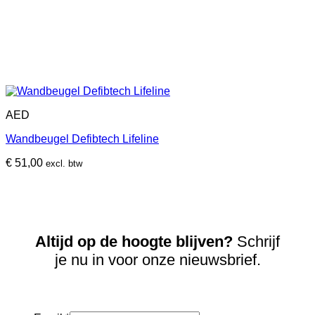
AED
Wandbeugel Defibtech Lifeline
€
51,00
excl. btw
Altijd op de hoogte blijven?
Schrijf
je nu in voor onze nieuwsbrief.