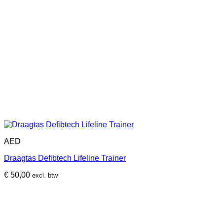
AED
Draagtas Defibtech Lifeline Trainer
€
50,00
excl. btw