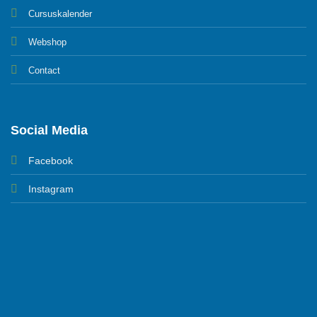
Cursuskalender
Webshop
Contact
Social Media
Facebook
Instagram