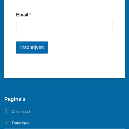
Email
*
Inschrijven
Pagina's
Onderhoud
Trainingen