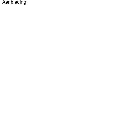
Aanbieding