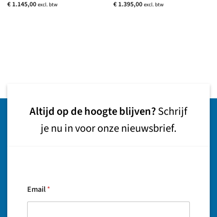
€
1.145,00
€
1.395,00
excl. btw
excl. btw
Altijd op de hoogte blijven?
Schrijf
je nu in voor onze nieuwsbrief.
Email
*