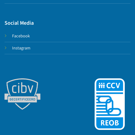
Social Media
Facebook
Instagram