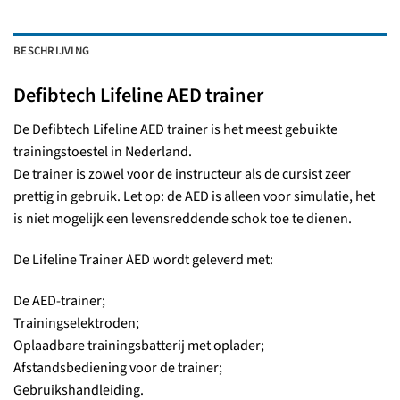
BESCHRIJVING
Defibtech Lifeline AED trainer
De Defibtech Lifeline AED trainer is het meest gebuikte
trainingstoestel in Nederland.
De trainer is zowel voor de instructeur als de cursist zeer
prettig in gebruik. Let op: de AED is alleen voor simulatie, het
is niet mogelijk een levensreddende schok toe te dienen.
De Lifeline Trainer AED wordt geleverd met:
De AED-trainer;
Trainingselektroden;
Oplaadbare trainingsbatterij met oplader;
Afstandsbediening voor de trainer;
Gebruikshandleiding.