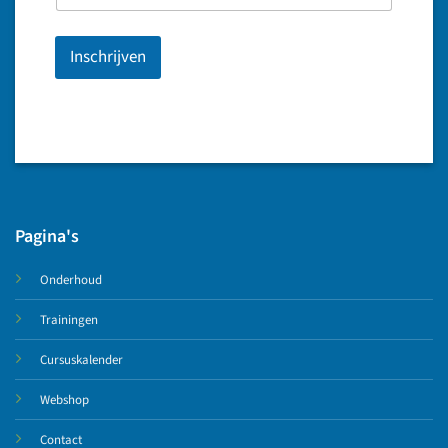
Inschrijven
Pagina's
Onderhoud
Trainingen
Cursuskalender
Webshop
Contact