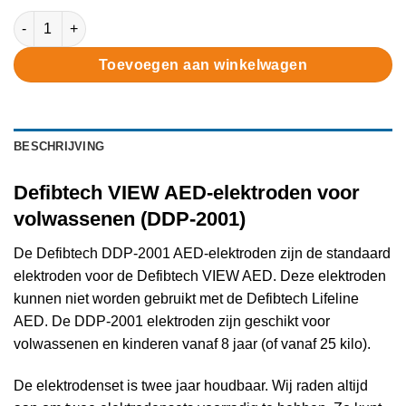
Defibtech VIEW AED-elektroden voor volwassenen (DDP-2001) a
Toevoegen aan winkelwagen
BESCHRIJVING
Defibtech VIEW AED-elektroden voor
volwassenen (DDP-2001)
De Defibtech DDP-2001 AED-elektroden zijn de standaard
elektroden voor de Defibtech VIEW AED. Deze elektroden
kunnen niet worden gebruikt met de Defibtech Lifeline
AED. De DDP-2001 elektroden zijn geschikt voor
volwassenen en kinderen vanaf 8 jaar (of vanaf 25 kilo).
De elektrodenset is twee jaar houdbaar. Wij raden altijd