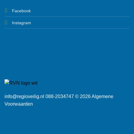
Facebook
Instagram
info@regioveilig.nl 088-2034747 © 2026
Algemene
Voorwaarden