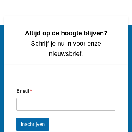
Altijd op de hoogte blijven?
Schrijf je nu in voor onze
nieuwsbrief.
Email
*
Inschrijven