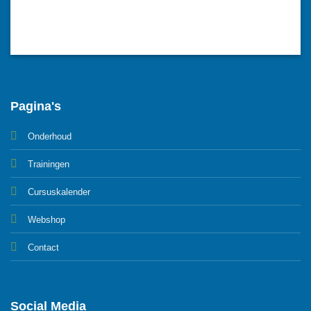
Pagina's
Onderhoud
Trainingen
Cursuskalender
Webshop
Contact
Social Media