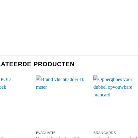
LATEERDE PRODUCTEN
EVACUATIE
BRANCARDS