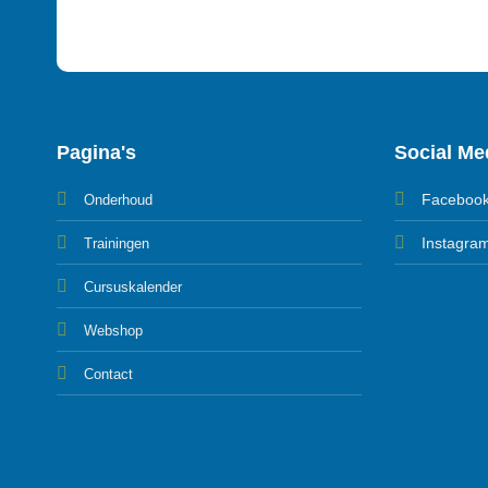
Pagina's
Social Me
Faceboo
Onderhoud
Instagra
Trainingen
Cursuskalender
Webshop
Contact