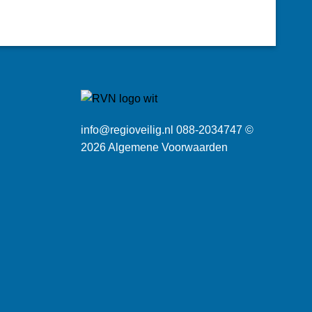
info@regioveilig.nl 088-2034747 ©
2026
Algemene Voorwaarden