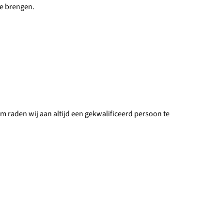
te brengen.
m raden wij aan altijd een gekwalificeerd persoon te