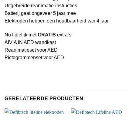
Uitgebreide reanimatie-instructies
Batterij gaat ongeveer 5 jaar mee
Elektroden hebben een houdbaarheid van 4 jaar
Nu tijdelijk met
GRATIS
extra’s:
AIVIA IN AED wandkast
Reanimatieset voor AED
Pictogrammenset voor AED
GERELATEERDE PRODUCTEN