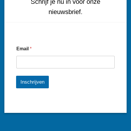
Schrijf je nu in voor onze
nieuwsbrief.
Email
*
Inschrijven