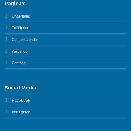
Pagina's
Onderhoud
Trainingen
Cursuskalender
Webshop
Contact
Social Media
Facebook
Instagram