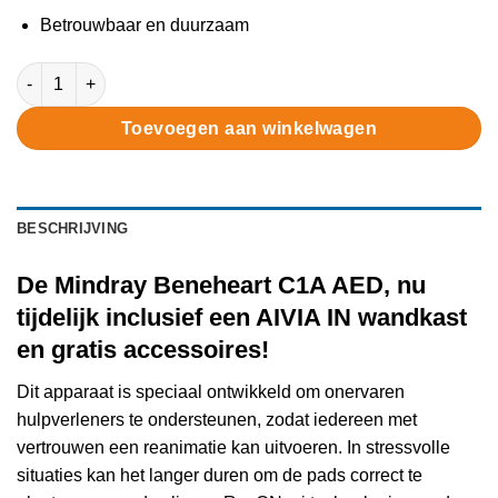
Betrouwbaar en duurzaam
Mindray Beneheart C1A + AIVIA IN wandkast aantal
Toevoegen aan winkelwagen
BESCHRIJVING
De Mindray Beneheart C1A AED, nu
tijdelijk inclusief een AIVIA IN wandkast
en gratis accessoires!
Dit apparaat is speciaal ontwikkeld om onervaren
hulpverleners te ondersteunen, zodat iedereen met
vertrouwen een reanimatie kan uitvoeren. In stressvolle
situaties kan het langer duren om de pads correct te