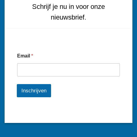
Schrijf je nu in voor onze
nieuwsbrief.
Email
*
Inschrijven