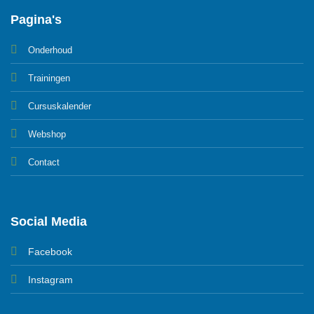
Pagina's
Onderhoud
Trainingen
Cursuskalender
Webshop
Contact
Social Media
Facebook
Instagram