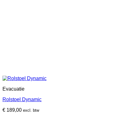
Evacuatie
Rolstoel Dynamic
€
189,00
excl. btw