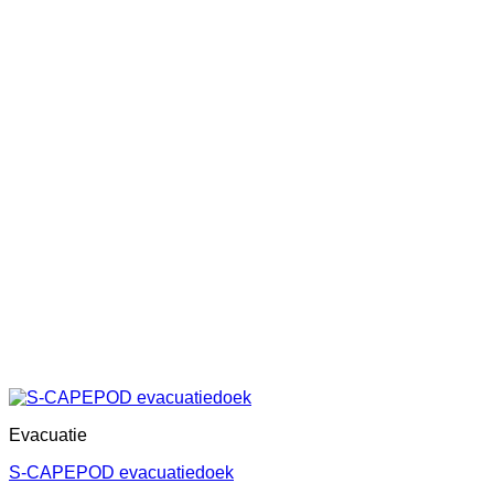
Evacuatie
S-CAPEPOD evacuatiedoek