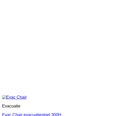
Evacuatie
Evac Chair evacuatiestoel 300H