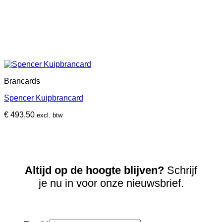
Brancards
Spencer Kuipbrancard
€
493,50
excl. btw
Altijd op de hoogte blijven?
Schrijf
je nu in voor onze nieuwsbrief.