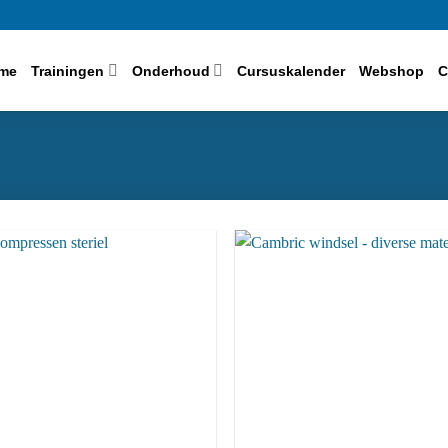
me
Trainingen
Onderhoud
Cursuskalender
Webshop
C