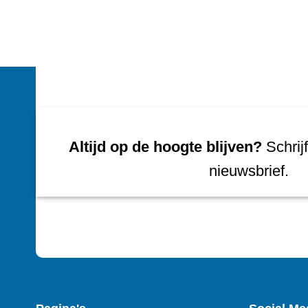
Altijd op de hoogte blijven?
Schrijf
nieuwsbrief.