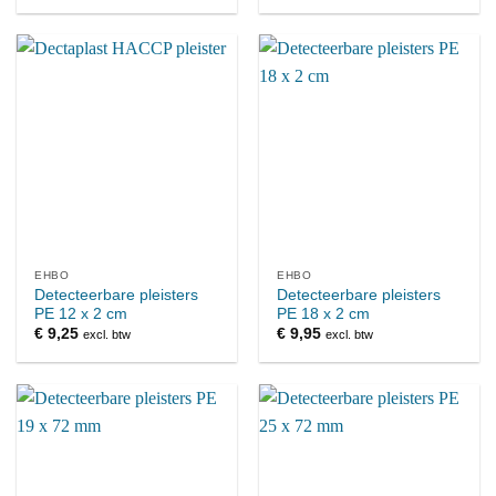
EHBO
EHBO
Detecteerbare pleisters
Detecteerbare pleisters
PE 12 x 2 cm
PE 18 x 2 cm
€
9,25
€
9,95
excl. btw
excl. btw