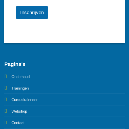
Inschrijven
Pagina's
Onderhoud
Trainingen
Cursuskalender
Webshop
Contact