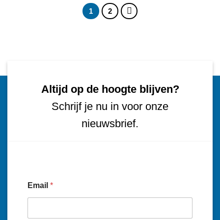
1
2
Altijd op de hoogte blijven?
Schrijf je nu in voor onze
nieuwsbrief.
Email
*