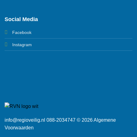
Social Media
Facebook
Instagram
info@regioveilig.nl 088-2034747 © 2026
Algemene
Voorwaarden