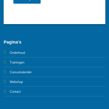
Pagina's
Onderhoud
Trainingen
Cursuskalender
Webshop
Contact