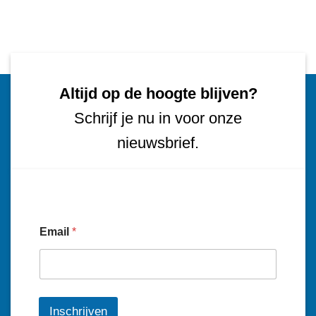
Altijd op de hoogte blijven?
Schrijf je nu in voor onze
nieuwsbrief.
Email
*
Inschrijven