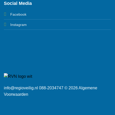
Social Media
Facebook
Instagram
info@regioveilig.nl 088-2034747 © 2026
Algemene
Voorwaarden